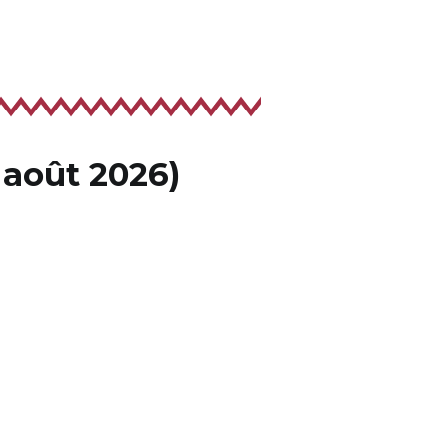
août 2026)