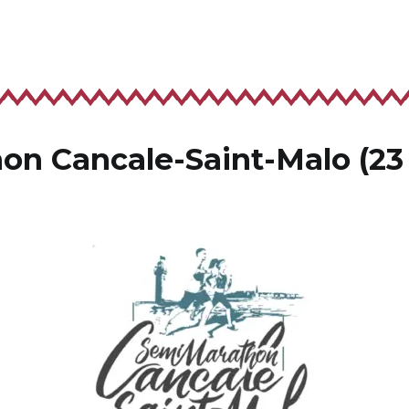
n Cancale-Saint-Malo (23 