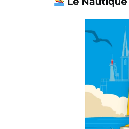
Le Nautique d