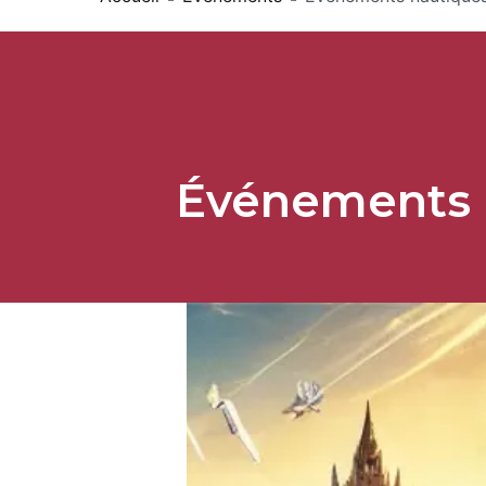
Événements n