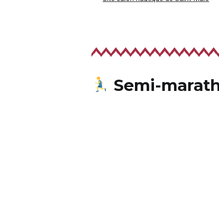
Semi-maratho