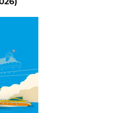
2026)