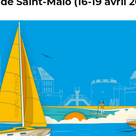
e Saint-Malo (16-19 avril 