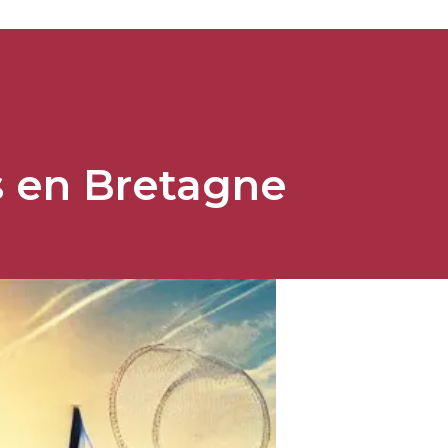
s en Bretagne