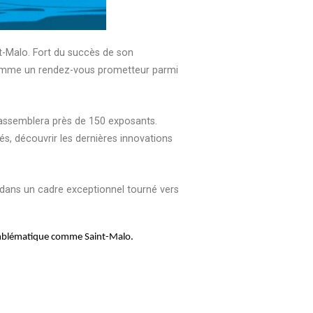
nt-Malo. Fort du succès de son
 comme un rendez-vous prometteur parmi
rassemblera près de 150 exposants.
s, découvrir les dernières innovations
 dans un cadre exceptionnel tourné vers
emblématique comme Saint-Malo.