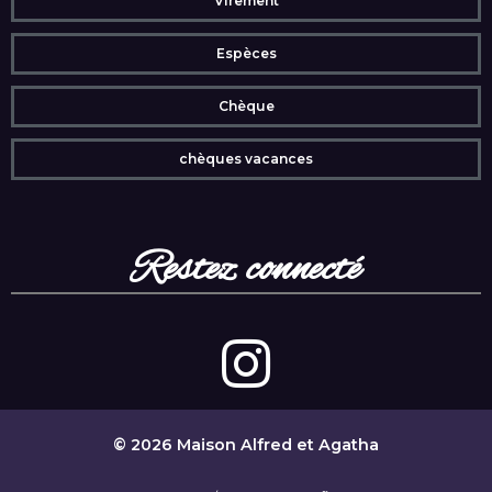
Virement
Espèces
Chèque
chèques vacances
Restez connecté
© 2026 Maison Alfred et Agatha