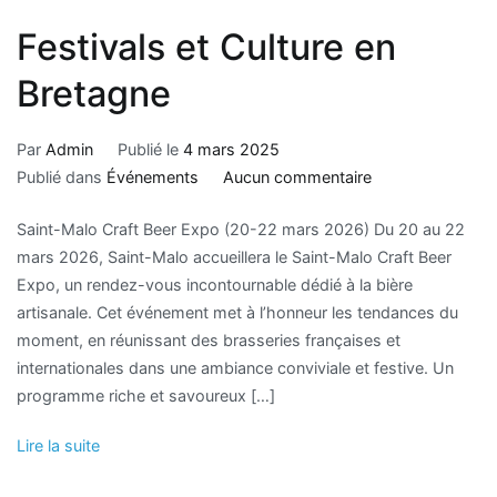
Festivals et Culture en
Bretagne
Par
Admin
Publié le
4 mars 2025
Publié dans
Événements
Aucun commentaire
Saint-Malo Craft Beer Expo (20-22 mars 2026) Du 20 au 22
mars 2026, Saint-Malo accueillera le Saint-Malo Craft Beer
Expo, un rendez-vous incontournable dédié à la bière
artisanale. Cet événement met à l’honneur les tendances du
moment, en réunissant des brasseries françaises et
internationales dans une ambiance conviviale et festive. Un
programme riche et savoureux […]
Lire la suite