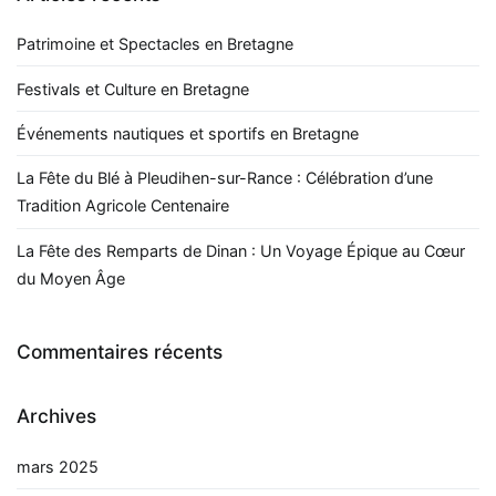
Patrimoine et Spectacles en Bretagne
Festivals et Culture en Bretagne
Événements nautiques et sportifs en Bretagne
La Fête du Blé à Pleudihen-sur-Rance : Célébration d’une
Tradition Agricole Centenaire
La Fête des Remparts de Dinan : Un Voyage Épique au Cœur
du Moyen Âge
Commentaires récents
Archives
mars 2025