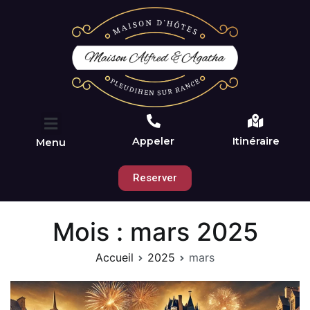
Appeler
Itinéraire
Menu
Reserver
Mois :
mars 2025
Accueil
2025
mars