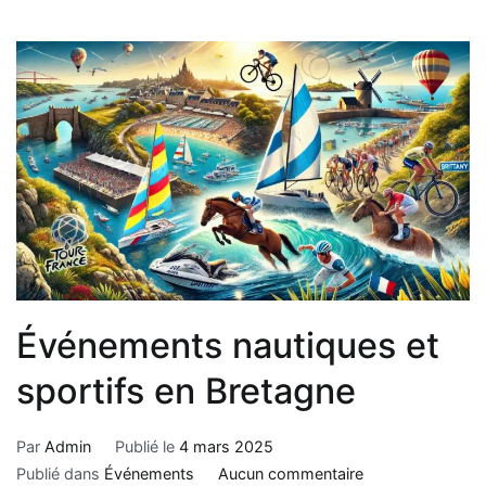
Événements nautiques et
sportifs en Bretagne
Par
Admin
Publié le
4 mars 2025
Publié dans
Événements
Aucun commentaire