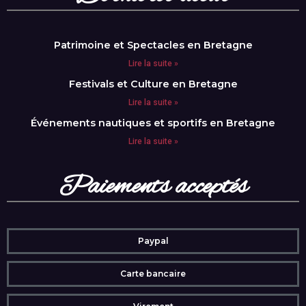
Patrimoine et Spectacles en Bretagne
Lire la suite »
Festivals et Culture en Bretagne
Lire la suite »
Événements nautiques et sportifs en Bretagne
Lire la suite »
Paiements acceptés
Paypal
Carte bancaire