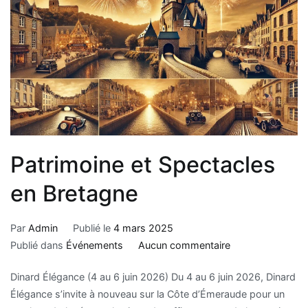
Patrimoine et Spectacles
en Bretagne
Par
Admin
Publié le
4 mars 2025
Publié dans
Événements
Aucun commentaire
Dinard Élégance (4 au 6 juin 2026) Du 4 au 6 juin 2026, Dinard
Élégance s’invite à nouveau sur la Côte d’Émeraude pour un