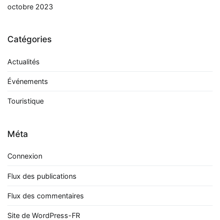
octobre 2023
Catégories
Actualités
Événements
Touristique
Méta
Connexion
Flux des publications
Flux des commentaires
Site de WordPress-FR