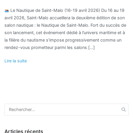
Le Nautique de Saint-Malo (16-19 avril 2026) Du 16 au 19
avril 2026, Saint-Malo accueillera la deuxième édition de son
salon nautique : le Nautique de Saint-Malo. Fort du succès de
son lancement, cet événement dédié à l’univers maritime et à
la filière du nautisme s’impose progressivement comme un
rendez-vous prometteur parmi les salons […]
Lire la suite
Articles récents