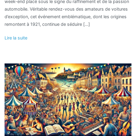
week-end placé sous le signe du raffinement et de la passion
automobile. Véritable rendez-vous des amateurs de voitures
d’exception, cet événement emblématique, dont les origines
remontent à 1921, continue de séduire […]
Lire la suite