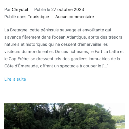
Par
Chrystel
Publié le
27 octobre 2023
Publié dans
Touristique
Aucun commentaire
La Bretagne, cette péninsule sauvage et envoûtante qui
s’avance fièrement dans l’océan Atlantique, abrite des trésors
naturels et historiques qui ne cessent d’émerveiller les
visiteurs du monde entier. De ces richesses, le Fort La Latte et
le Cap Fréhel se dressent tels des gardiens immuables de la
Côte d’Émeraude, offrant un spectacle à couper le […]
Lire la suite