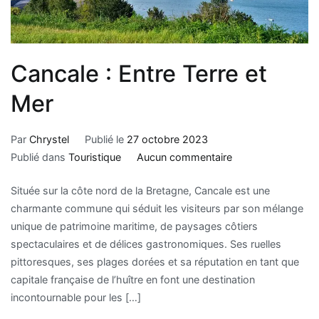
Cancale : Entre Terre et
Mer
Par
Chrystel
Publié le
27 octobre 2023
Publié dans
Touristique
Aucun commentaire
Située sur la côte nord de la Bretagne, Cancale est une
charmante commune qui séduit les visiteurs par son mélange
unique de patrimoine maritime, de paysages côtiers
spectaculaires et de délices gastronomiques. Ses ruelles
pittoresques, ses plages dorées et sa réputation en tant que
capitale française de l’huître en font une destination
incontournable pour les […]