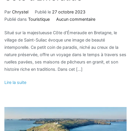
Par
Chrystel
Publié le
27 octobre 2023
Publié dans
Touristique
Aucun commentaire
Situé sur la majestueuse Côte d’Émeraude en Bretagne, le
village de Saint-Suliac évoque une image de beauté
intemporelle. Ce petit coin de paradis, niché au creux de la
nature préservée, offre un voyage dans le temps à travers ses
ruelles pavées, ses maisons de pêcheurs en granit, et son
histoire riche en traditions. Dans cet […]
Lire la suite