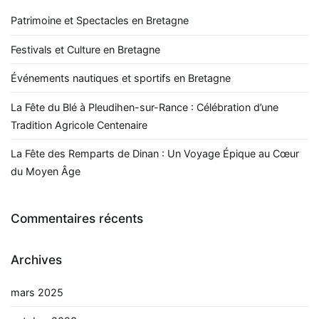
Patrimoine et Spectacles en Bretagne
Festivals et Culture en Bretagne
Événements nautiques et sportifs en Bretagne
La Fête du Blé à Pleudihen-sur-Rance : Célébration d’une
Tradition Agricole Centenaire
La Fête des Remparts de Dinan : Un Voyage Épique au Cœur
du Moyen Âge
Commentaires récents
Archives
mars 2025