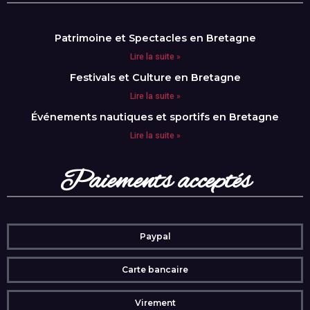
Patrimoine et Spectacles en Bretagne
Lire la suite »
Festivals et Culture en Bretagne
Lire la suite »
Événements nautiques et sportifs en Bretagne
Lire la suite »
Paiements acceptés
Paypal
Carte bancaire
Virement