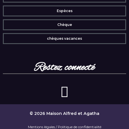
Espèces
Chèque
chèques vacances
Restez connecté
© 2026 Maison Alfred et Agatha
Mentions légales / Politique de confidentialité