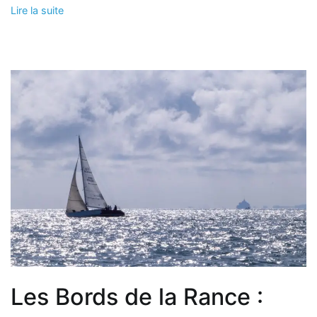
Lire la suite
Les Bords de la Rance :