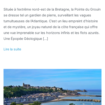
Située à l’extrême nord-est de la Bretagne, la Pointe du Grouin
se dresse tel un gardien de pierre, surveillant les vagues
tumultueuses de l’Atlantique. C’est un lieu empreint d’histoire
et de mystère, un joyau naturel de la côte française qui offre
une vue imprenable sur les horizons infinis et les flots azurés.
Une Épopée Géologique […]
Lire la suite