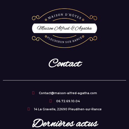
Contact
Contact@maison-alfred-agatha.com
06.72.69.10.04
14 La Gravelle, 22690 Pleudihen-sur-Rance
Dernières actus