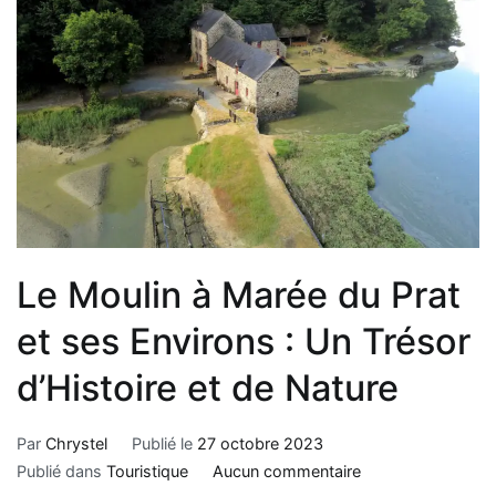
Le Moulin à Marée du Prat
et ses Environs : Un Trésor
d’Histoire et de Nature
Par
Chrystel
Publié le
27 octobre 2023
Publié dans
Touristique
Aucun commentaire