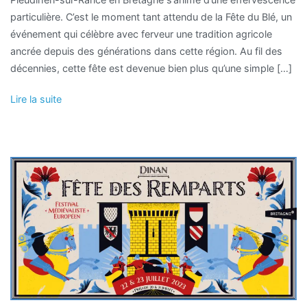
particulière. C’est le moment tant attendu de la Fête du Blé, un
événement qui célèbre avec ferveur une tradition agricole
ancrée depuis des générations dans cette région. Au fil des
décennies, cette fête est devenue bien plus qu’une simple […]
Lire la suite