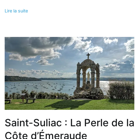
Lire la suite
Saint-Suliac : La Perle de la
Côte d’Émeraude