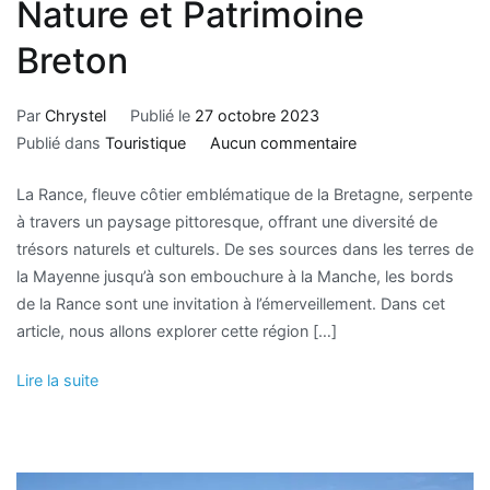
Nature et Patrimoine
Breton
Par
Chrystel
Publié le
27 octobre 2023
Publié dans
Touristique
Aucun commentaire
La Rance, fleuve côtier emblématique de la Bretagne, serpente
à travers un paysage pittoresque, offrant une diversité de
trésors naturels et culturels. De ses sources dans les terres de
la Mayenne jusqu’à son embouchure à la Manche, les bords
de la Rance sont une invitation à l’émerveillement. Dans cet
article, nous allons explorer cette région […]
Lire la suite