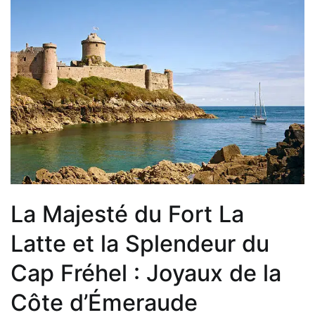
La Majesté du Fort La
Latte et la Splendeur du
Cap Fréhel : Joyaux de la
Côte d’Émeraude