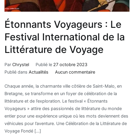
Étonnants Voyageurs : Le
Festival International de la
Littérature de Voyage
Par
Chrystel
Publié le
27 octobre 2023
Publié dans
Actualités
Aucun commentaire
Chaque année, la charmante ville côtière de Saint-Malo, en
Bretagne, se transforme en un foyer de célébration de la
littérature et de l’exploration. Le festival « Étonnants
Voyageurs » attire des passionnés de littérature du monde
entier pour une expérience unique où les mots deviennent des
véhicules pour l’aventure. Une Célébration de la Littérature de
Voyage Fondé […]