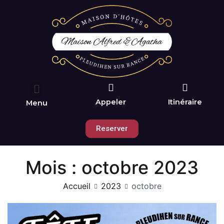
Appeler
Itinéraire
Menu
Reserver
Mois :
octobre 2023
Accueil
2023
octobre