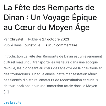
La Fête des Remparts de
Dinan : Un Voyage Épique
au Cœur du Moyen Âge
Par
Chrystel
Publié le
27 octobre 2023
Publié dans
Touristique
Aucun commentaire
Introduction La Fête des Remparts de Dinan est un événement
culturel majeur qui transporte les visiteurs dans une époque
révolue, les plongeant au cœur de l’âge d’or de la chevalerie et
des troubadours. Chaque année, cette manifestation réunit
passionnés d’histoire, amateurs de reconstitution et curieux
de tous horizons pour une immersion totale dans le Moyen
[…]
Lire la suite