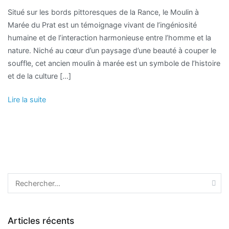
Situé sur les bords pittoresques de la Rance, le Moulin à
Marée du Prat est un témoignage vivant de l’ingéniosité
humaine et de l’interaction harmonieuse entre l’homme et la
nature. Niché au cœur d’un paysage d’une beauté à couper le
souffle, cet ancien moulin à marée est un symbole de l’histoire
et de la culture […]
Lire la suite
Articles récents