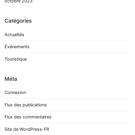
octobre 2023
Catégories
Actualités
Événements
Touristique
Méta
Connexion
Flux des publications
Flux des commentaires
Site de WordPress-FR